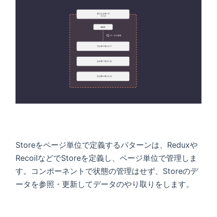
Storeをページ単位で定義するパターンは、Reduxや
RecoilなどでStoreを定義し、ページ単位で管理しま
す。コンポーネントで状態の管理はせず、Storeのデ
ータを参照・更新してデータのやり取りをします。