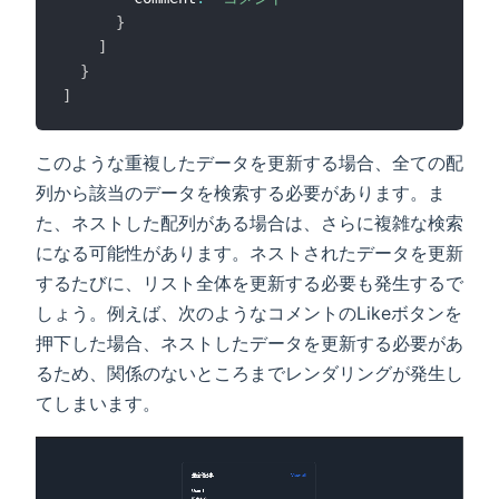
}
]
}
]
このような重複したデータを更新する場合、全ての配
列から該当のデータを検索する必要があります。ま
た、ネストした配列がある場合は、さらに複雑な検索
になる可能性があります。ネストされたデータを更新
するたびに、リスト全体を更新する必要も発生するで
しょう。例えば、次のようなコメントのLikeボタンを
押下した場合、ネストしたデータを更新する必要があ
るため、関係のないところまでレンダリングが発生し
てしまいます。