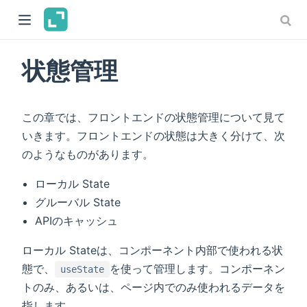
状態管理
この章では、フロントエンドの状態管理について見て
いきます。フロントエンドの状態は大きく分けて、次
のようなものがあります。
ローカル State
グルーバル State
APIのキャッシュ
ローカル Stateは、コンポーネント内部で使われる状
態で、
を使って管理します。コンポーネン
useState
トのみ、あるいは、ページ内でのみ使われるデータを
指します。