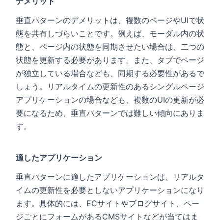
デメリット
垂直パターンのデメリットは、複数のページやUIで状
態を共有しづらいことです。例えば、モーダル内の状
態と、ページ内の状態を同期させたい場合は、二つの
状態を更新する必要があります。また、タブでページ
が独立している場合なども、同期する必要性があるで
しょう。リアルタイムの更新性のあるシングルページ
アプリケーションの場合なども、複数のUIの更新が必
要になるため、垂直パターンでは難しい傾向にありま
す。
適したアプリケーション
垂直パターンに適したアプリケーションは、リアルタ
イムの更新性を必要としないアプリケーションになり
ます。具体的には、ECサイトやブログサイト、ペー
ジごとにフォームがあるCMSサイトなどが当てはま