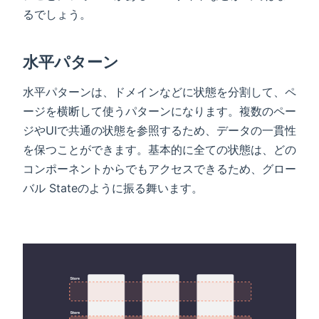
るでしょう。
水平パターン
水平パターンは、ドメインなどに状態を分割して、ペ
ージを横断して使うパターンになります。複数のペー
ジやUIで共通の状態を参照するため、データの一貫性
を保つことができます。基本的に全ての状態は、どの
コンポーネントからでもアクセスできるため、グロー
バル Stateのように振る舞います。