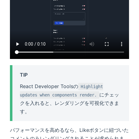
TIP
React Developer Toolsの
Highlight
にチェッ
updates when components render.
クを入れると、レンダリングを可視化できま
す。
パフォーマンスを高めるなら、Likeボタンに紐づいた
コメントのみレンダリングされることが求められま