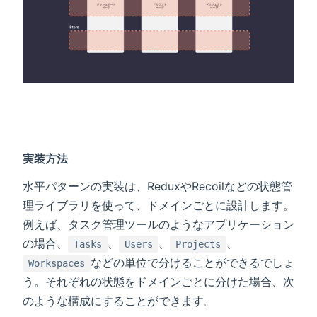
実装方法
水平パターンの実装は、ReduxやRecoilなどの状態管
理ライブラリを使って、ドメインごとに設計します。
例えば、タスク管理ツールのようなアプリケーション
の場合、
、
、
、
Tasks
Users
Projects
などの単位で分けることができるでしょ
Workspaces
う。それぞれの状態をドメインごとに分けた場合、次
のような構成にすることができます。