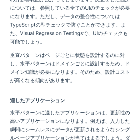
については、参照している全てのUIのチェックが必要
になります。ただし、データの整合性については
TypeScriptの型チェックで防ぐことができます。ま
た、Visual Regression Testingsで、UIのチェックも
可能でしょう。
垂直パターンはページごとに状態を設計するのに対
し、水平パターンはドメインごとに設計するため、ド
メイン知識が必要になります。そのため、設計コスト
が高くなる傾向があります。
適したアプリケーション
水平パターンに適したアプリケーションは、更新性の
高いアプリケーションになります。例えば、入力した
瞬間にシームレスにデータが更新されるようなシング
ルページアプリケーションが当てはまるでしょう。ダ