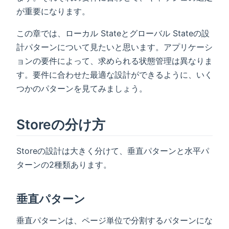
が重要になります。
この章では、ローカル Stateとグローバル Stateの設
計パターンについて見たいと思います。アプリケーシ
ョンの要件によって、求められる状態管理は異なりま
す。要件に合わせた最適な設計ができるように、いく
つかのパターンを見てみましょう。
Storeの分け方
Storeの設計は大きく分けて、垂直パターンと水平パ
ターンの2種類あります。
垂直パターン
垂直パターンは、ページ単位で分割するパターンにな