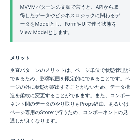
MVVMパターンの文脈で言うと、APIから取
得したデータやビジネスロジックに関わるデ
ータをModelとし、FormやUIで使う状態を
View Modelとします。
メリット
垂直パターンのメリットは、ページ単位で状態管理が
できるため、影響範囲を限定的にできることです。ペ
ージの外に状態が露出することがないため、データ構
造を柔軟に変更することができます。また、コンポー
ネント間のデータのやり取りもProps経由、あるいは
ページ専用のStoreで行うため、コンポーネントの見
通しが良くなります。