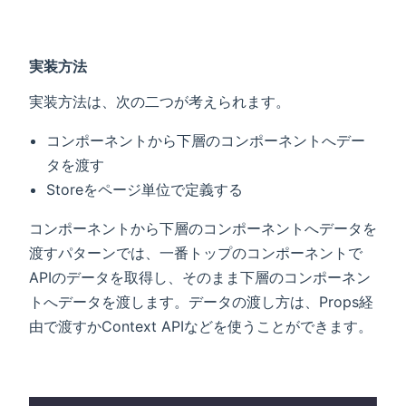
実装方法
実装方法は、次の二つが考えられます。
コンポーネントから下層のコンポーネントへデー
タを渡す
Storeをページ単位で定義する
コンポーネントから下層のコンポーネントへデータを
渡すパターンでは、一番トップのコンポーネントで
APIのデータを取得し、そのまま下層のコンポーネン
トへデータを渡します。データの渡し方は、Props経
由で渡すかContext APIなどを使うことができます。