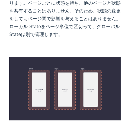
ります。ページごとに状態を持ち、他のページと状態
を共有することはありません。そのため、状態の変更
をしてもページ間で影響を与えることはありません。
ローカル Stateをページ単位で区切って、グローバル
Stateは別で管理します。