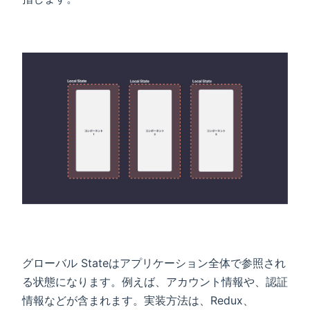
グローバル Stateはアプリケーション全体で参照され
る状態になります。例えば、アカウント情報や、認証
情報などが含まれます。実装方法は、Redux、