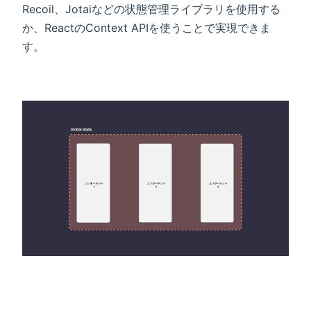
Recoil、Jotaiなどの状態管理ライブラリを使用する
か、ReactのContext APIを使うことで実現できま
す。