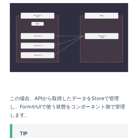
この場合、APIから取得したデータをStoreで管理
し、FormやUIで使う状態をコンポーネント側で管理
します。
TIP