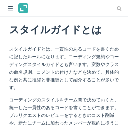
スタイルガイドとは
スタイルガイドとは、一貫性のあるコードを書くため
に記したルールになります。コーディング規約やコー
ディングスタイルガイドとも言います。変数やクラス
の命名規則、コメントの付け方などを決めて、具体的
な例と共に推奨と非推奨として紹介することが多いで
す。
コーディングのスタイルをチーム間で決めておくと、
統一した一貫性のあるコードを書くことができます。
プルリクエストのレビューをするときのコスト削減
や、新たにチームに加わったメンバーが規約に従うこ